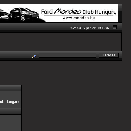
2026.08.07 péntek, 19:19:07
ub Hungary.