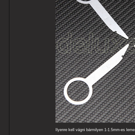
Ilyenre kell vágni bármilyen 1-1.5mm-es leme