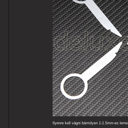
Ilyenre kell vágni bármilyen 1-1.5mm-es leme