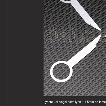
Ilyenre kell vágni bármilyen 1-1.5mm-es leme