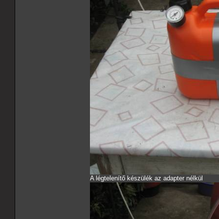
A légtelenítő készülék az adapter nélkül