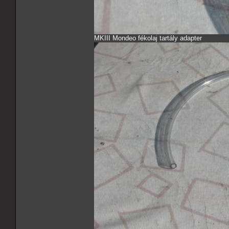
MKIII Mondeo fékolaj tartály adapter