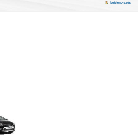
bejelentkezés