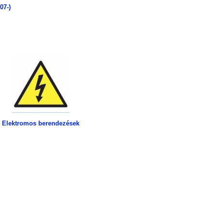
07-)
Elektromos berendezések